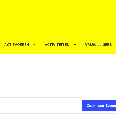
ACTIEVOEREN
ACTIVITEITEN
VRIJWILLIGERS
Zoek naar Even