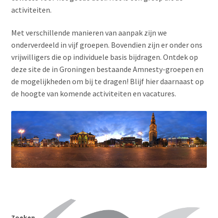
activiteiten.
CONTACT
Met verschillende manieren van aanpak zijn we
onderverdeeld in vijf groepen. Bovendien zijn er onder ons
vrijwilligers die op individuele basis bijdragen. Ontdek op
deze site de in Groningen bestaande Amnesty-groepen en
de mogelijkheden om bij te dragen! Blijf hier daarnaast op
de hoogte van komende activiteiten en vacatures.
Zoeken