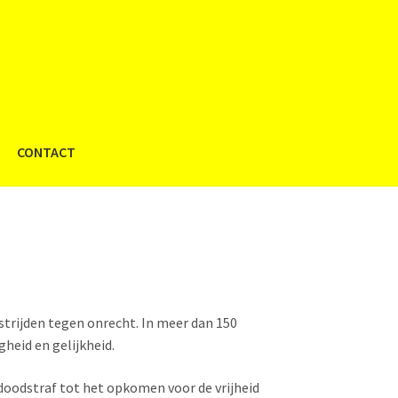
CONTACT
strijden tegen onrecht. In meer dan 150
gheid en gelijkheid.
doodstraf tot het opkomen voor de vrijheid