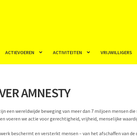
ACTIEVOEREN
ACTIVITEITEN
VRIJWILLIGERS
VER AMNESTY
zijn een wereldwijde beweging van meer dan 7 miljoen mensen die 
en voeren we actie voor gerechtigheid, vrijheid, menselijke waardi
werk beschermt en versterkt mensen – van het afschaffen van de 