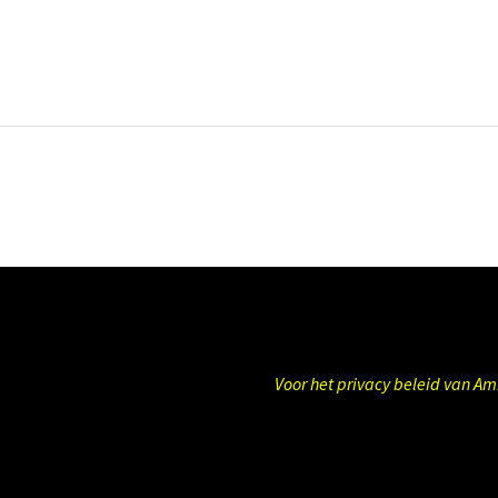
Voor het privacy beleid van A