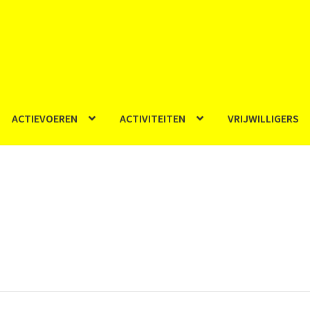
ACTIEVOEREN
ACTIVITEITEN
VRIJWILLIGERS