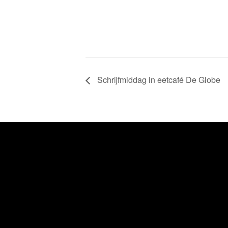
Schrijfmiddag in eetcafé De Globe