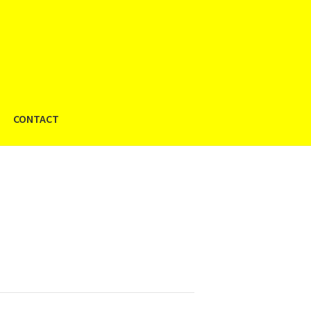
CONTACT